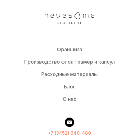
Франшиза
Производство флоат камер и капсул
Расходные материалы
Блог
О нас
+7 (3452) 640-480