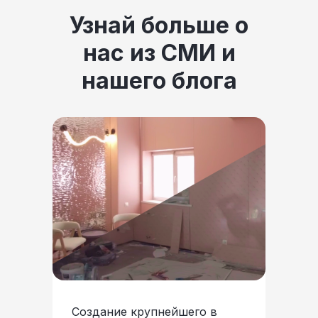
Узнай больше о
нас из СМИ и
нашего блога
Создание крупнейшего в