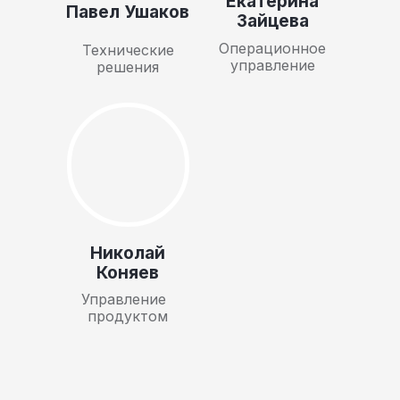
Екатерина
Павел Ушаков
Зайцева
Операционное
Технические
управление
решения
Николай
Коняев
Управление
продуктом