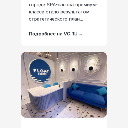
городе SPA-салона премиум-
класса стало результатом
стратегического план...
Подробнее на VC.RU →