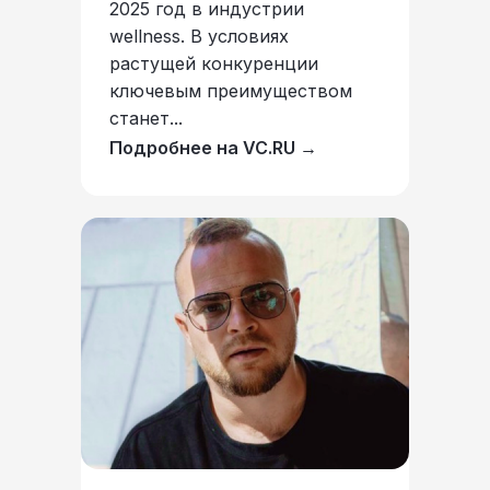
2025 год в индустрии
wellness. В условиях
растущей конкуренции
ключевым преимуществом
станет...
Подробнее на VC.RU →